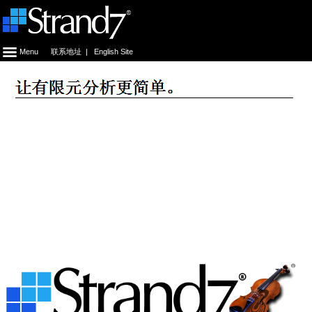
Menu
联系地址
|
English Site