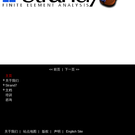
<< 前页
|
下一页 >>
主页
关于我们
Strand7
文档
培训
咨询
关于我们
|
站点地图
|
版权
|
声明
|
English Site